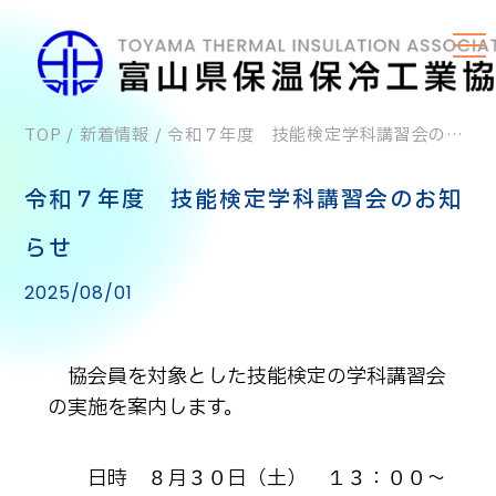
TOP
/
新着情報
/
令和７年度 技能検定学科講習会のお知らせ
令和７年度 技能検定学科講習会のお知
らせ
2025/08/01
協会員を対象とした技能検定の学科講習会
の実施を案内します。
日時 ８月３０日（土） １３：００～