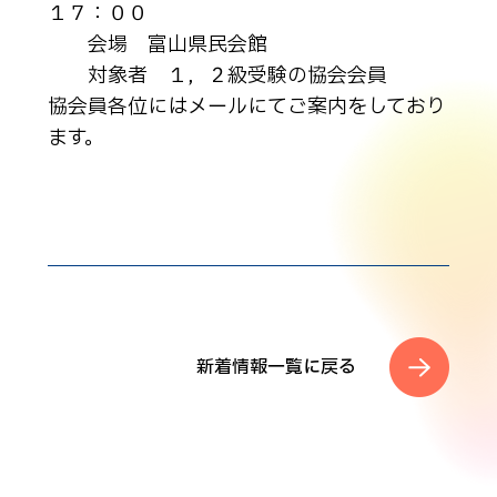
１７：００
会場 富山県民会館
対象者 １，２級受験の協会会員
協会員各位にはメールにてご案内をしており
ます。
新着情報一覧に戻る